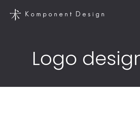
Logo design