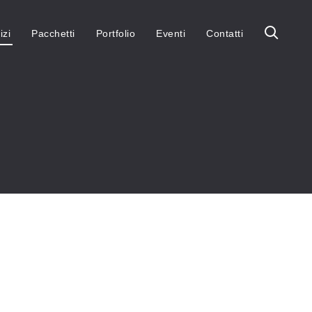
izi
Pacchetti
Portfolio
Eventi
Contatti