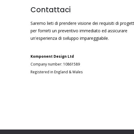
Contattaci
Saremo lieti di prendere visione dei requisiti di proget
per fornirti un preventivo immediato ed assicurare
un'esperienza di sviluppo impareggiabile.
Komponent Design Ltd
Company number: 10861589
Registered in England & Wales