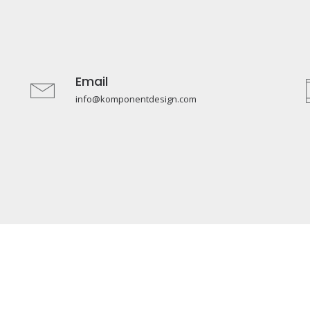
Email
info@komponentdesign.com