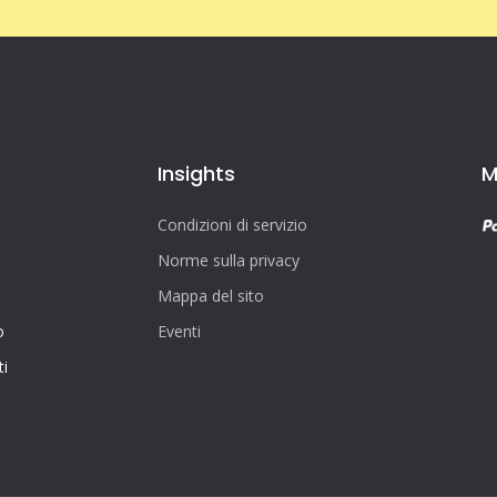
Insights
M
Condizioni di servizio
Norme sulla privacy
Mappa del sito
o
Eventi
i