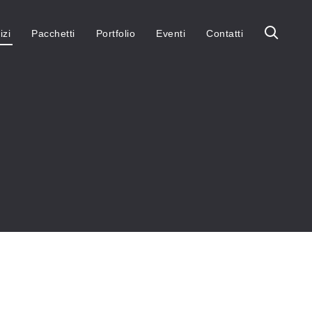
izi
Pacchetti
Portfolio
Eventi
Contatti