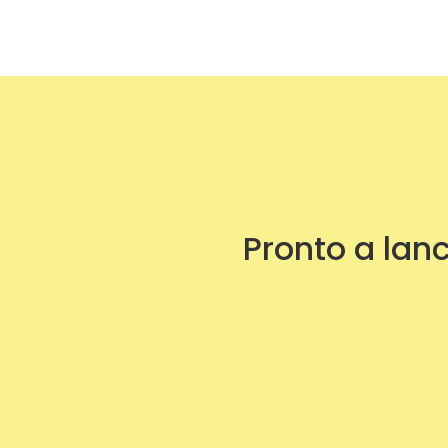
Pronto a lanc