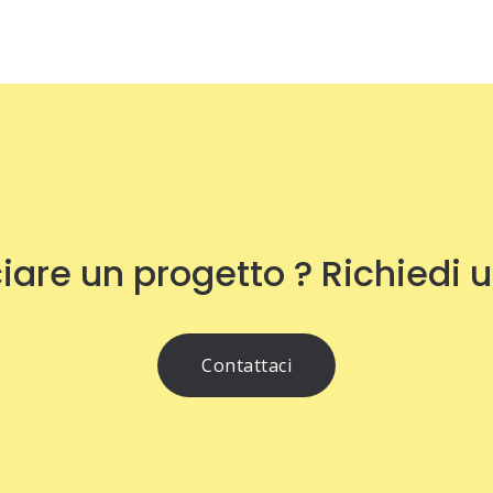
iare un progetto ? Richiedi 
Contattaci