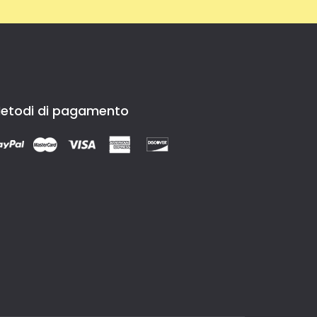
etodi di pagamento