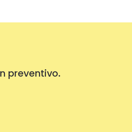
un preventivo.