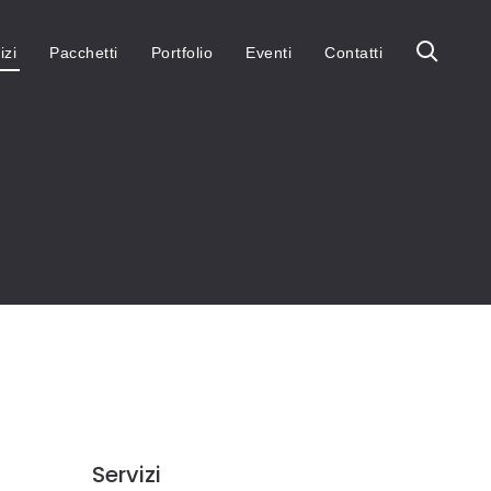
izi
Pacchetti
Portfolio
Eventi
Contatti
Servizi