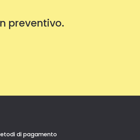
un preventivo.
etodi di pagamento