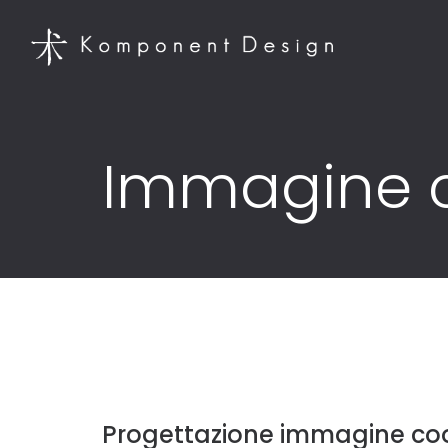
Immagine 
Progettazione immagine coo