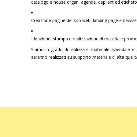
catalogo e house organ, agenda, depliant ed etichett
Creazione pagine del sito web, landing page e newslett
Ideazione, stampa e realizzazione di materiale promo
Siamo in grado di realizzare materiale aziendale e 
saranno realizzati su supporto materiale di alta qualit