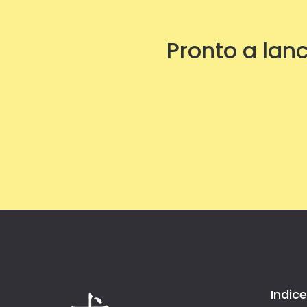
Pronto a lanc
Indice