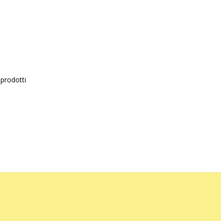
prodotti