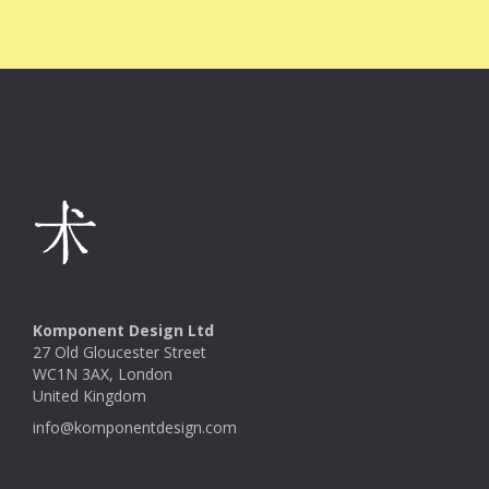
Komponent Design Ltd
27 Old Gloucester Street
WC1N 3AX, London
United Kingdom
info@komponentdesign.com