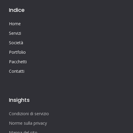
Indice
Home
Servizi
Società
Portfolio
Pacchetti
Contatti
Insights
Condizioni di servizio
Norme sulla privacy
Mappa del sito