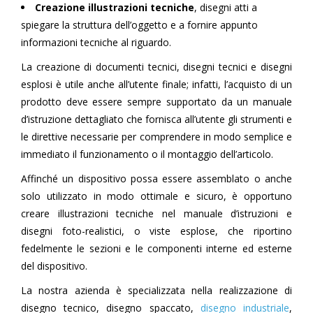
Creazione illustrazioni tecniche
, disegni atti a
spiegare la struttura dell’oggetto e a fornire appunto
informazioni tecniche al riguardo.
La creazione di documenti tecnici, disegni tecnici e disegni
esplosi è utile anche all’utente finale; infatti, l’acquisto di un
prodotto deve essere sempre supportato da un manuale
d’istruzione dettagliato che fornisca all’utente gli strumenti e
le direttive necessarie per comprendere in modo semplice e
immediato il funzionamento o il montaggio dell’articolo.
Affinché un dispositivo possa essere assemblato o anche
solo utilizzato in modo ottimale e sicuro, è opportuno
creare illustrazioni tecniche nel manuale d’istruzioni e
disegni foto-realistici, o viste esplose, che riportino
fedelmente le sezioni e le componenti interne ed esterne
del dispositivo.
La nostra azienda è specializzata nella realizzazione di
disegno tecnico, disegno spaccato,
disegno industriale
,