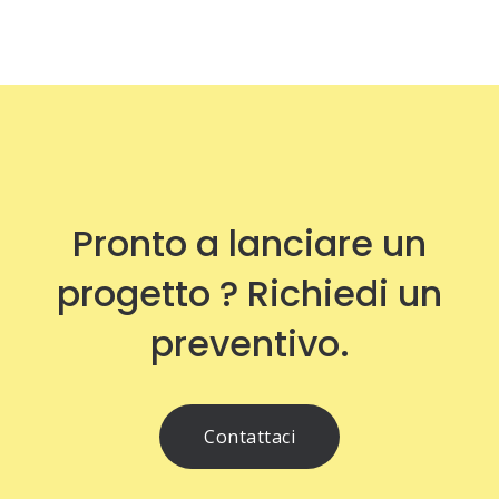
Pronto a lanciare un
progetto ? Richiedi un
preventivo.
Contattaci