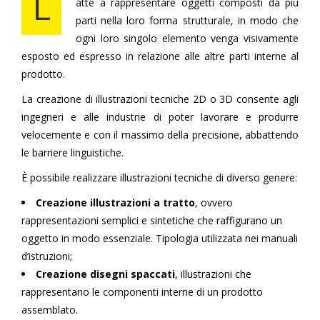
L
atte a rappresentare oggetti composti da più
parti nella loro forma strutturale, in modo che
ogni loro singolo elemento venga visivamente
esposto ed espresso in relazione alle altre parti interne al
prodotto.
La creazione di illustrazioni tecniche 2D o 3D consente agli
ingegneri e alle industrie di poter lavorare e produrre
velocemente e con il massimo della precisione, abbattendo
le barriere linguistiche.
È possibile realizzare illustrazioni tecniche di diverso genere:
Creazione illustrazioni a tratto
, ovvero
rappresentazioni semplici e sintetiche che raffigurano un
oggetto in modo essenziale. Tipologia utilizzata nei manuali
d’istruzioni;
Creazione disegni spaccati
, illustrazioni che
rappresentano le componenti interne di un prodotto
assemblato.