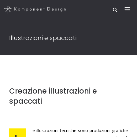
Illustrazioni e spaccati
Creazione illustrazioni e
spaccati
e illustrazioni tecniche sono produzioni grafiche