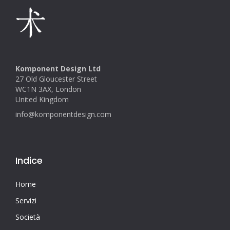
Komponent Design Ltd
27 Old Gloucester Street
WC1N 3AX, London
United Kingdom
info@komponentdesign.com
Indice
Home
Servizi
Società