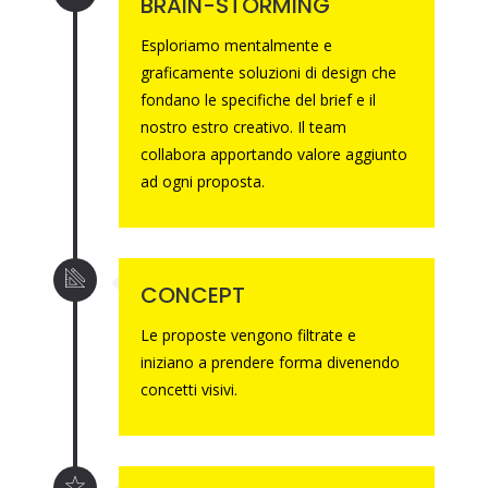
BRAIN-STORMING
Esploriamo mentalmente e
graficamente soluzioni di design che
fondano le specifiche del brief e il
nostro estro creativo. Il team
collabora apportando valore aggiunto
ad ogni proposta.
CONCEPT
Le proposte vengono filtrate e
iniziano a prendere forma divenendo
concetti visivi.