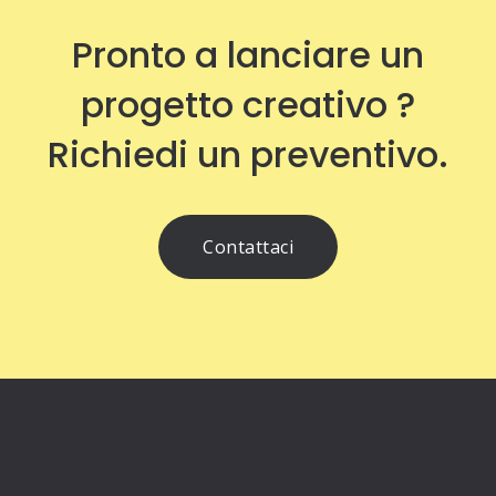
Pronto a lanciare un
progetto creativo ?
Richiedi un preventivo.
Contattaci