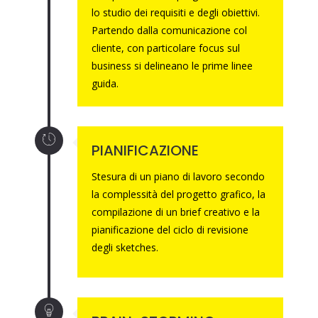
lo studio dei requisiti e degli obiettivi.
Partendo dalla comunicazione col
cliente, con particolare focus sul
business si delineano le prime linee
guida.
PIANIFICAZIONE
Stesura di un piano di lavoro secondo
la complessità del progetto grafico, la
compilazione di un brief creativo e la
pianificazione del ciclo di revisione
degli sketches.