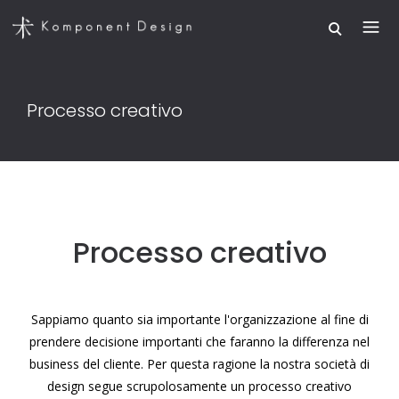
Processo creativo
Processo creativo
Sappiamo quanto sia importante l'organizzazione al fine di
prendere decisione importanti che faranno la differenza nel
business del cliente. Per questa ragione la nostra società di
design segue scrupolosamente un processo creativo