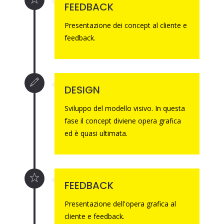
FEEDBACK
Presentazione dei concept al cliente e
feedback.
DESIGN
Sviluppo del modello visivo. In questa
fase il concept diviene opera grafica
ed è quasi ultimata.
FEEDBACK
Presentazione dell'opera grafica al
cliente e feedback.