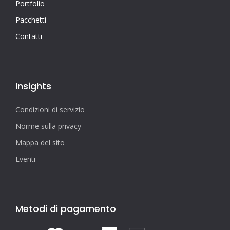
Portfolio
Pacchetti
Contatti
Insights
Condizioni di servizio
Norme sulla privacy
Mappa del sito
Eventi
Metodi di pagamento