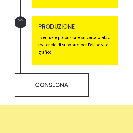
PRODUZIONE
Eventuale produzione su carta o altro
materiale di supporto per l'elaborato
grafico.
CONSEGNA