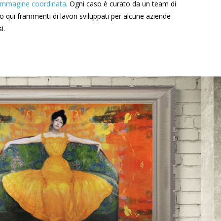
immagine coordinata
. Ogni caso è curato da un team di
o qui frammenti di lavori sviluppati per alcune aziende
i.