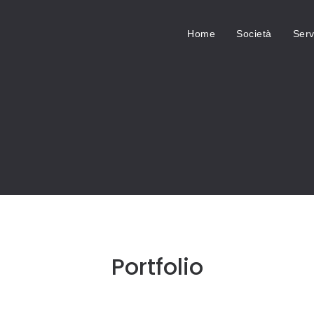
Home
Società
Serv
Portfolio