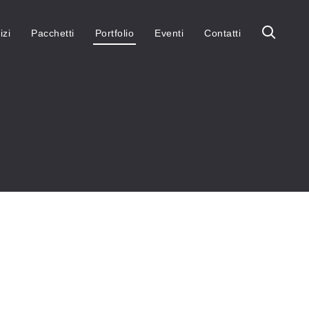
izi
Pacchetti
Portfolio
Eventi
Contatti