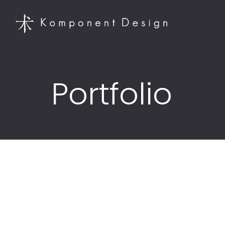
Portfolio