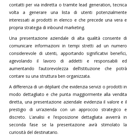
contatti per via indiretta o tramite lead generation, tecnica
volta a generare una lista di utenti potenzialmente
interessati ai prodotti in elenco e che precede una vera e
propria strategia di inbound marketing.
Una presentazione aziendale di alta qualità consente di
comunicare informazioni in tempi stretti ad un numero
considerevole di utenti, apportando significativi benefici,
agevolando il lavoro di addetti e responsabili ed
aumentando l’autorevolezza dell’istituzione che potrà
contare su una struttura ben organizzata.
A differenza di un dépliant che evidenzia servizi o prodotti in
modo dettagliato e che punta maggiormente alla vendita
diretta, una presentazione aziendale evidenzia il valore e il
prestigio di un’azienda con un approccio strategico e
discreto. L’analisi e l’esposizione dettagliata avverrà in
seconda fase se la presentazione avrà stimolato la
curiosità del destinatario.