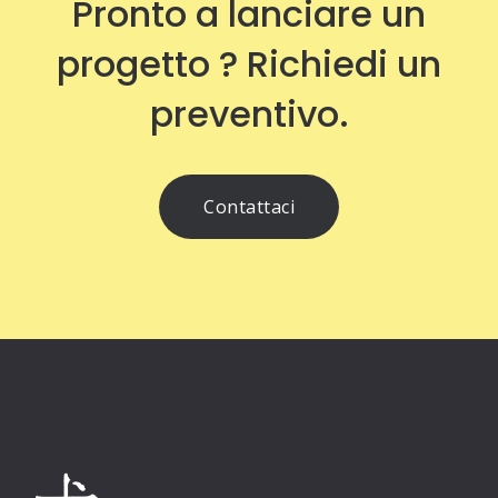
Pronto a lanciare un
progetto ? Richiedi un
preventivo.
Contattaci