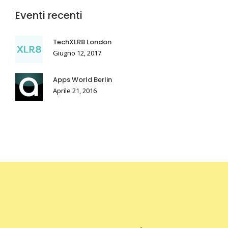
Eventi recenti
TechXLR8 London
Giugno 12, 2017
Apps World Berlin
Aprile 21, 2016