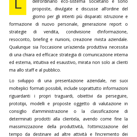
L
dell’ordinario eco-sistema societario e sono
proposte, divulgate e discusse all’ordine del
giorno per gli intenti più disparati: istruzione e
formazione di nuovo personale, generazione report o
strategie di vendita, condivisione d’informazione,
resoconto, briefing e riunioni, creazione rivista aziendale.
Qualunque sia l’occasione un’azienda produttiva necessita
di una chiara ed efficace strategia di comunicazione interna
ed esterna, intuitiva ed esaustivo, mirata non solo ai clienti
ma allo staff e al pubblico.
Lo sviluppo di una presentazione aziendale, nei suoi
molteplici formati possibili, include soprattutto informazioni
riguardanti i propri traguardi, obiettivi da perseguire,
prototipi, modelli e proposte oggetto di valutazione in
consiglio d’amministrazione o la classificazione di
determinati prodotti alla clientela, avendo come fine la
massimizzazione della produttività, l’ottimizzazione del
tempo da destinare ad altre attività e l’incremento dei