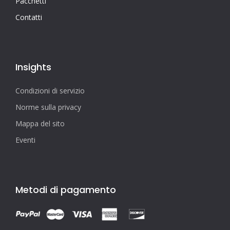
Pacchetti
Contatti
Insights
Condizioni di servizio
Norme sulla privacy
Mappa del sito
Eventi
Metodi di pagamento