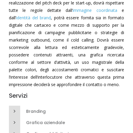
realizzazione del pitch deck per le start-up, dovrà rispettare
tutte le regole dettate dall’
immagine coordinata
e
dall’
identità del brand
, potrà essere fornita sia in formato
digitale che cartaceo e come mezzo di supporto per la
pianificazione di campagne pubblicitarie o strategie di
marketing outbound, come il cold calling. Dovrà essere
scorrevole alla lettura ed esteticamente gradevole,
possedere contenuti attraenti, una grafica ricercata
conforme al settore d’attività, un uso magistrale della
palette colori, degli accostamenti cromatici e suscitare
l’interesse dell’interlocutore che attraverso questa prima
impressione deciderà se approfondire il contatto o meno.
Servizi
Branding
Grafica aziendale