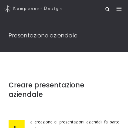
Presentazione aziendale
Creare presentazione
aziendale
a creazione di presentazioni aziendali fa parte