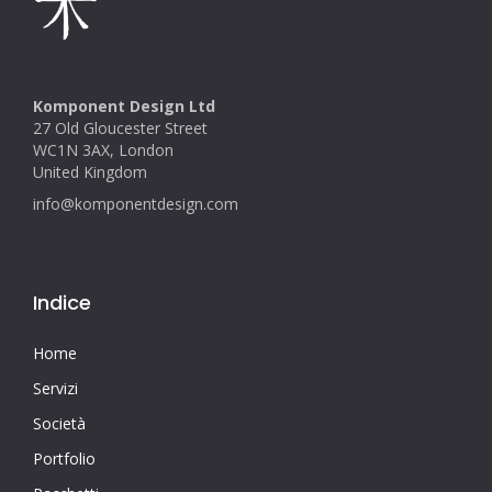
Komponent Design Ltd
27 Old Gloucester Street
WC1N 3AX, London
United Kingdom
info@komponentdesign.com
Indice
Home
Servizi
Società
Portfolio