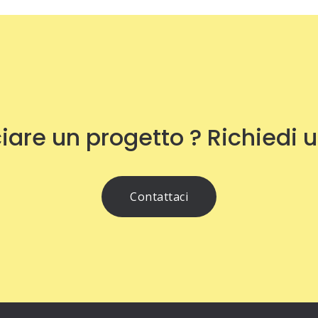
iare un progetto ? Richiedi 
Contattaci