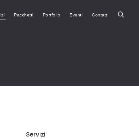
izi
Pacchetti
Portfolio
Eventi
Contatti
Servizi