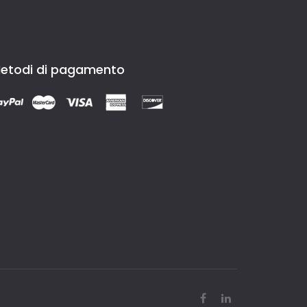
etodi di pagamento