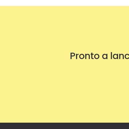
Pronto a lanc