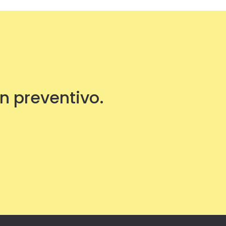
un preventivo.