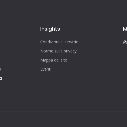
Insights
M
Condizioni di servizio
Norme sulla privacy
Mappa del sito
o
Eventi
i